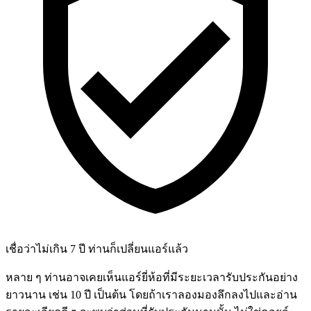
เชื่อว่าไม่เกิน 7 ปี ท่านก็เปลี่ยนแอร์แล้ว
หลาย ๆ ท่านอาจเคยเห็นแอร์ยี่ห้อที่มีระยะเวลารับประกันอย่าง
ยาวนาน เช่น 10 ปี เป็นต้น โดยถ้าเราลองมองลึกลงไปและอ่าน