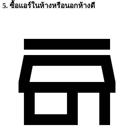
5. ซื้อแอร์ในห้างหรือนอกห้างดี