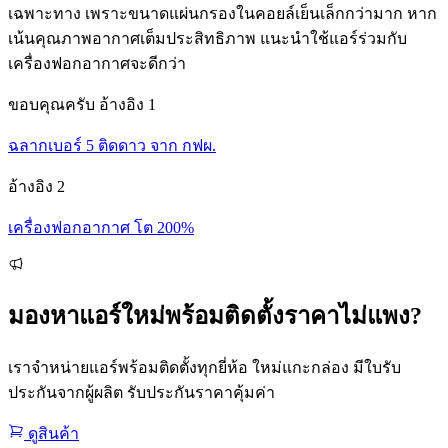
เฉพาะทาง เพราะขนาดแผ่นกรองในคอยล์เย็นเล็กกว่ามาก หาก
เน้นคุณภาพอากาศเต็มประสิทธิภาพ แนะนำใช้แอร์ร่วมกับ
เครื่องฟอกอากาศจะดีกว่า
ขอบคุณครับ อ้างอิง 1
ฉลากเบอร์ 5 ติดดาว จาก กฟผ.
อ้างอิง 2
เครื่องฟอกอากาศ โต 200%
มองหาแอร์ใหม่พร้อมติดตั้งราคาไม่แพง?
เราจำหน่ายแอร์พร้อมติดตั้งทุกยี่ห้อ ใหม่แกะกล่อง มีใบรับ
ประกันจากผู้ผลิต รับประกันราคาคุ้มค่า
ดูสินค้า