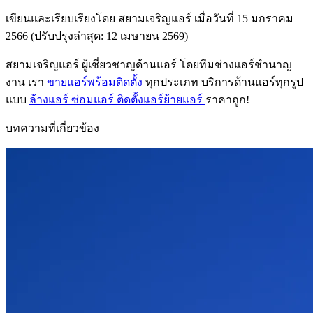
เขียนและเรียบเรียงโดย
สยามเจริญแอร์
เมื่อวันที่ 15 มกราคม
2566 (ปรับปรุงล่าสุด: 12 เมษายน 2569)
สยามเจริญแอร์ ผู้เชี่ยวชาญด้านแอร์ โดยทีมช่างแอร์ชำนาญ
งาน เรา
ขายแอร์พร้อมติดตั้ง
ทุกประเภท บริการด้านแอร์ทุกรูป
แบบ
ล้างแอร์
ซ่อมแอร์
ติดตั้งแอร์ย้ายแอร์
ราคาถูก!
บทความที่เกี่ยวข้อง