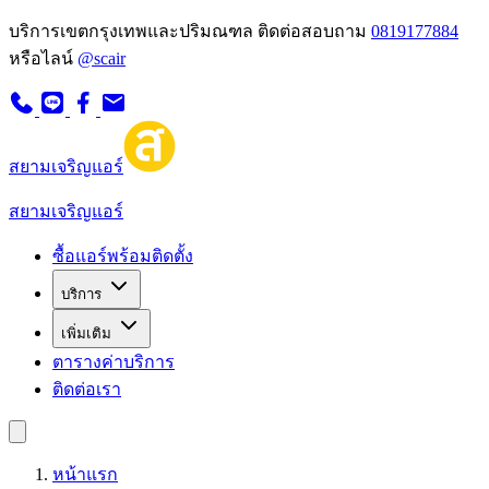
บริการเขตกรุงเทพและปริมณฑล
ติดต่อสอบถาม
0819177884
หรือไลน์
@scair
สยามเจริญแอร์
สยามเจริญแอร์
ซื้อแอร์พร้อมติดตั้ง
บริการ
เพิ่มเติม
ตารางค่าบริการ
ติดต่อเรา
หน้าแรก