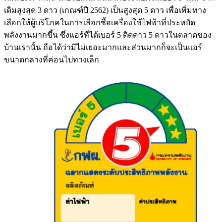
เดิมสูงสุด 3 ดาว (เกณฑ์ปี 2562) เป็นสูงสุด 5 ดาว เพื่อเพิ่มทาง
เลือกให้ผู้บริโภคในการเลือกซื้อเครื่องใช้ไฟฟ้าที่ประหยัด
พลังงานมากขึ้น ซึ่งแอร์ที่ได้เบอร์ 5 ติดดาว 5 ดาวในตลาดของ
บ้านเรานั้น ถือได้ว่ามีไม่เยอะมากและส่วนมากก็จะเป็นแอร์
ขนาดกลางที่ค่อนไปทางเล็ก