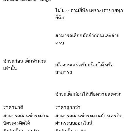
ไม่ bias ตามยี่ห้อ เพราะเราขายทุก
ยี่ห้อ
สามารถเลือกมัดจำก่อนและจ่าย
ครบ
ชำระก่อน เต็มจำนวน
เมื่องานเสร็จเรียบร้อยได้ หรือ
เท่านั้น
สามารถ
ชำระเต็มก่อนได้เพื่อความสะดวก
ราคาปกติ
ราคาถูกกว่า
สามารถผ่อนชำระผ่าน
สามารถผ่อนชำระผ่านบัตรเครดิต
บัตรเครดิตได้
ผ่านระบบออนไลน์