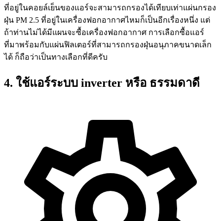
ที่อยู่ในคอยล์เย็นของแอร์จะสามารถกรองได้เทียบเท่าแผ่นกรอง
ฝุ่น PM 2.5 ที่อยู่ในเครื่องฟอกอากาศไหมก็เป็นอีกเรื่องหนึ่ง แต่
ถ้าท่านไม่ได้มีแผนจะซื้อเครื่องฟอกอากาศ การเลือกซื้อแอร์
ที่มาพร้อมกับแผ่นฟิลเตอร์ที่สามารถกรองฝุ่นอนุภาคขนาดเล็ก
ได้ ก็ถือว่าเป็นทางเลือกที่ดีครับ
4. ใช้แอร์ระบบ inverter หรือ ธรรมดาดี