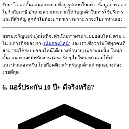
รักษาไว้ ลดขั้นตอนสอบถามที่อยู่ รูปแบบใบเสร็จ ข้อมูลการออก
ใบกำกับภาษี อำนวยความสะดวกให้กับลูกค้าในการใช้บริการ
และที่สำคัญ ลูกค้าไม่ต้องมาหาเรา เพราะเราจะไปหาท่านเอง
สยามเจริญแอร์ มุ่งมั่นที่จะดำเนินการผ่านระบบออนไลน์ ตาม 1
ใน 3 ภารกิจของเรา (
เน้นออนไลน์
) และเราเชื่อว่าไม่ใช่ทุกคนที่
สามารถใช้ระบบออนไลน์ได้อย่างชำนาญ เพราะฉะนั้น ในทุก
ขั้นตอน เราจะมีพนักงาน (คนจริง ๆ ไม่ใช่บอท) คอยให้คำ
แนะนำตลอดครับ โดยถือคติว่าสำหรับลูกค้าแล้วทุกอย่างต้อง
ง่ายที่สุด
6. แอร์ประกัน 10 ปี+ ดีจริงหรือ?