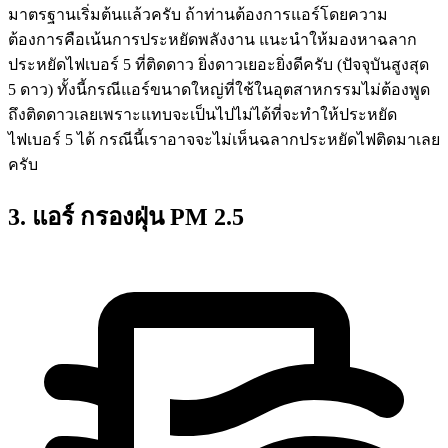
มาตรฐานเริ่มต้นแล้วครับ ถ้าท่านต้องการแอร์โดยความ
ต้องการคือเน้นการประหยัดพลังงาน แนะนำให้มองหาฉลาก
ประหยัดไฟเบอร์ 5 ที่ติดดาว ยิ่งดาวเยอะยิ่งดีครับ (ปัจจุบันสูงสุด
5 ดาว) ทั้งนี้กรณีแอร์ขนาดใหญ่ที่ใช้ในอุตสาหกรรมไม่ต้องพูด
ถึงติดดาวเลยเพราะแทบจะเป็นไปไม่ได้ที่จะทำให้ประหยัด
ไฟเบอร์ 5 ได้ กรณีนี้เราอาจจะไม่เห็นฉลากประหยัดไฟติดมาเลย
ครับ
3. แอร์ กรองฝุ่น PM 2.5