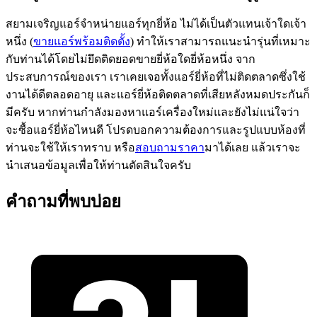
สยามเจริญแอร์จำหน่ายแอร์ทุกยี่ห้อ ไม่ได้เป็นตัวแทนเจ้าใดเจ้า
หนึ่ง (
ขายแอร์พร้อมติดตั้ง
) ทำให้เราสามารถแนะนำรุ่นที่เหมาะ
กับท่านได้โดยไม่ยึดติดยอดขายยี่ห้อใดยี่ห้อหนึ่ง จาก
ประสบการณ์ของเรา เราเคยเจอทั้งแอร์ยี่ห้อที่ไม่ติดตลาดซึ่งใช้
งานได้ดีตลอดอายุ และแอร์ยี่ห้อติดตลาดที่เสียหลังหมดประกันก็
มีครับ หากท่านกำลังมองหาแอร์เครื่องใหม่และยังไม่แน่ใจว่า
จะซื้อแอร์ยี่ห้อไหนดี โปรดบอกความต้องการและรูปแบบห้องที่
ท่านจะใช้ให้เราทราบ หรือ
สอบถามราคา
มาได้เลย แล้วเราจะ
นำเสนอข้อมูลเพื่อให้ท่านตัดสินใจครับ
คำถามที่พบบ่อย