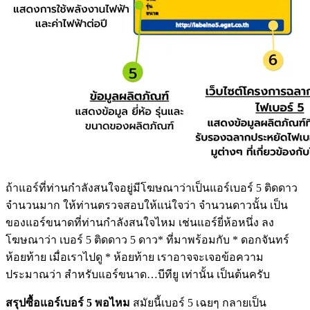
ถ้าแอร์ที่ท่านกำลังสนใจอยู่มีโฆษณาว่าเป็นแอร์เบอร์ 5 ติดดาว
จำนวนมาก ให้ท่านตรวจสอบให้แน่ใจว่า จำนวนดาวนั้น เป็น
ของแอร์ขนาดที่ท่านกำลังสนใจไหม เช่นแอร์ยี่ห้อหนึ่ง ลง
โฆษณาว่า เบอร์ 5 ติดดาว 5 ดาว* ที่มาพร้อมกับ * ดอกจันทร์
ห้อยท้าย เมื่อเราไปดู * ห้อยท้าย เราอาจจะเจอข้อความ
ประมาณว่า สำหรับแอร์ขนาด…บีทียู เท่านั้น เป็นต้นครับ
สรุปซื้อแอร์เบอร์ 5 พอไหม
สมัยนี้เบอร์ 5 เฉยๆ กลายเป็น