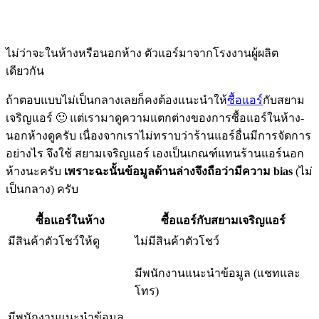
ไม่ว่าจะในห้างหรือนอกห้าง ตัวแอร์มาจากโรงงานผู้ผลิต
เดียวกัน
ถ้าตอบแบบไม่เป็นกลางเลยก็คงต้องแนะนำให้
ซื้อแอร์
กับสยาม
เจริญแอร์ 🙂 แต่เรามาดูความแตกต่างของการซื้อแอร์ในห้าง-
นอกห้างดูครับ เนื่องจากเราไม่ทราบว่าร้านแอร์อื่นมีการจัดการ
อย่างไร จึงใช้ สยามเจริญแอร์ เองเป็นเกณฑ์แทนร้านแอร์นอก
ห้างนะครับ
เพราะฉะนั้นข้อมูลด้านล่างจึงถือว่ามีความ bias
(ไม่
เป็นกลาง) ครับ
ซื้อแอร์ในห้าง
ซื้อแอร์กับสยามเจริญแอร์
มีสินค้าตัวโชว์ให้ดู
ไม่มีสินค้าตัวโชว์
มีพนักงานแนะนำข้อมูล (แชทและ
โทร)
มีพนักงานแนะนำข้อมูล