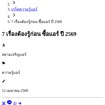
เกร็ดความรู้แอร์
7 เรื่องต้องรู้ก่อน ซื้อแอร์ ปี 2569
7 เรื่องต้องรู้ก่อน ซื้อแอร์ ปี 2569
สยามเจริญแอร์
ความรู้แอร์
12 เมษายน 2569