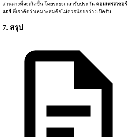
ส่วนต่างที่จะเกิดขึ้น โดยระยะเวลารับประกัน
คอมเพรสเซอร์
แอร์
ที่เราคิดว่าเหมาะสมคือไม่ควรน้อยกว่า 5 ปีครับ
7. สรุป