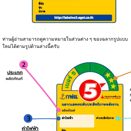
ท่านผู้อ่านสามารถดูความหมายในส่วนต่าง ๆ ของฉลากรูปแบบ
ใหม่ได้ตามรูปด้านล่างนี้ครับ