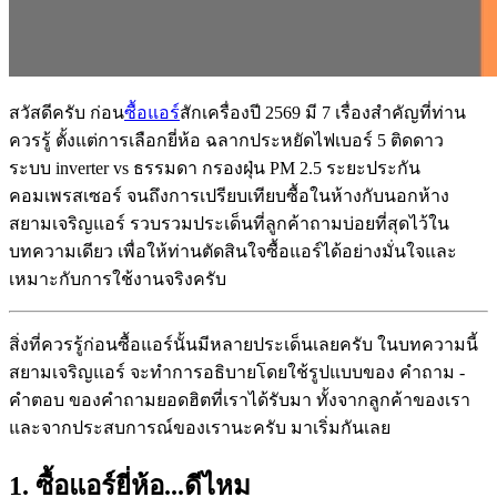
สวัสดีครับ ก่อน
ซื้อแอร์
สักเครื่องปี 2569 มี 7 เรื่องสำคัญที่ท่าน
ควรรู้ ตั้งแต่การเลือกยี่ห้อ ฉลากประหยัดไฟเบอร์ 5 ติดดาว
ระบบ inverter vs ธรรมดา กรองฝุ่น PM 2.5 ระยะประกัน
คอมเพรสเซอร์ จนถึงการเปรียบเทียบซื้อในห้างกับนอกห้าง
สยามเจริญแอร์ รวบรวมประเด็นที่ลูกค้าถามบ่อยที่สุดไว้ใน
บทความเดียว เพื่อให้ท่านตัดสินใจซื้อแอร์ได้อย่างมั่นใจและ
เหมาะกับการใช้งานจริงครับ
สิ่งที่ควรรู้ก่อนซื้อแอร์นั้นมีหลายประเด็นเลยครับ ในบทความนี้
สยามเจริญแอร์ จะทำการอธิบายโดยใช้รูปแบบของ คำถาม -
คำตอบ ของคำถามยอดฮิตที่เราได้รับมา ทั้งจากลูกค้าของเรา
และจากประสบการณ์ของเรานะครับ มาเริ่มกันเลย
1. ซื้อแอร์ยี่ห้อ...ดีไหม