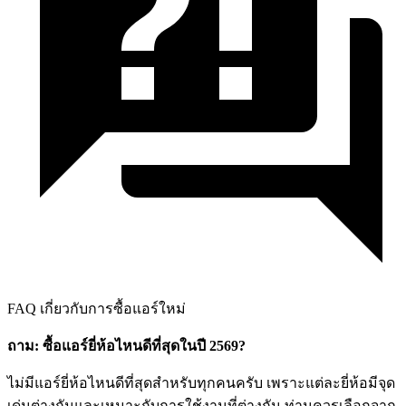
FAQ เกี่ยวกับการซื้อแอร์ใหม่
ถาม: ซื้อแอร์ยี่ห้อไหนดีที่สุดในปี 2569?
ไม่มีแอร์ยี่ห้อไหนดีที่สุดสำหรับทุกคนครับ เพราะแต่ละยี่ห้อมีจุด
เด่นต่างกันและเหมาะกับการใช้งานที่ต่างกัน ท่านควรเลือกจาก