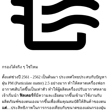
กรองได้จริง ๆ ใช่ไหม
ตั้งแต่ช่วงปี 2561 - 2562 เป็นต้นมา ประเทศไทยประสบกับปัญหา
ฝุ่น PM (Particulate matter) 2.5 อย่างมาก ทำให้ตลาดเครื่องฟอก
อากาศเติบโตขึ้นเป็นเท่าตัว ทำให้ผู้ผลิตเครื่องปรับอากาศหลาย
เจ้าเริ่มนำ
ฟิลเตอร์
ที่มีความละเอียดมากขึ้นเข้ามาใช้งานกับ
ผลิตภัณฑ์ของตนเองมากขึ้นเพื่อเพิ่มคุณสมบัติให้สินค้าของตน
แต่
…ประสิทธิภาพในการกรองเทียบกับขนาดของแผ่นกรองฝุ่น