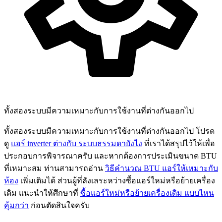
ทั้งสองระบบมีความเหมาะกับการใช้งานที่ต่างกันออกไป
ทั้งสองระบบมีความเหมาะกับการใช้งานที่ต่างกันออกไป โปรด
ดู
แอร์ inverter ต่างกับ ระบบธรรมดายังไง
ที่เราได้สรุปไว้ให้เพื่อ
ประกอบการพิจารณาครับ และหากต้องการประเมินขนาด BTU
ที่เหมาะสม ท่านสามารถอ่าน
วิธีคำนวณ BTU แอร์ให้เหมาะกับ
ห้อง
เพิ่มเติมได้ ส่วนผู้ที่ลังเลระหว่างซื้อแอร์ใหม่หรือย้ายเครื่อง
เดิม แนะนำให้ศึกษาที่
ซื้อแอร์ใหม่หรือย้ายเครื่องเดิม แบบไหน
คุ้มกว่า
ก่อนตัดสินใจครับ