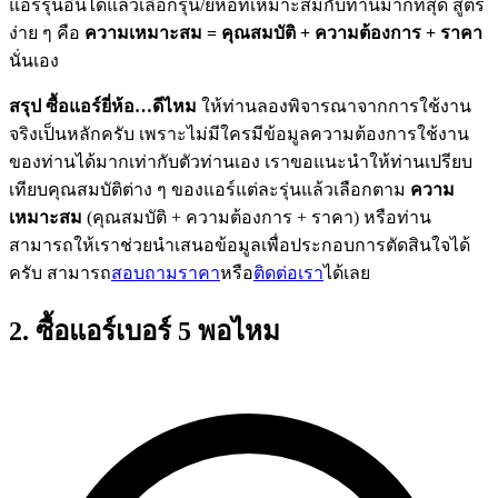
แอร์รุ่นอื่นได้แล้วเลือกรุ่น/ยี่ห้อที่เหมาะสมกับท่านมากที่สุด สูตร
ง่าย ๆ คือ
ความเหมาะสม = คุณสมบัติ + ความต้องการ + ราคา
นั่นเอง
สรุป ซื้อแอร์ยี่ห้อ…ดีไหม
ให้ท่านลองพิจารณาจากการใช้งาน
จริงเป็นหลักครับ เพราะไม่มีใครมีข้อมูลความต้องการใช้งาน
ของท่านได้มากเท่ากับตัวท่านเอง เราขอแนะนำให้ท่านเปรียบ
เทียบคุณสมบัติต่าง ๆ ของแอร์แต่ละรุ่นแล้วเลือกตาม
ความ
เหมาะสม
(คุณสมบัติ + ความต้องการ + ราคา) หรือท่าน
สามารถให้เราช่วยนำเสนอข้อมูลเพื่อประกอบการตัดสินใจได้
ครับ สามารถ
สอบถามราคา
หรือ
ติดต่อเรา
ได้เลย
2. ซื้อแอร์เบอร์ 5 พอไหม