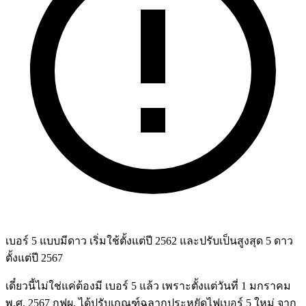
เบอร์ 5 แบบมีดาว เริ่มใช้ตั้งแต่ปี 2562 และปรับเป็นสูงสุด 5 ดาว
ตั้งแต่ปี 2567
เดี๋ยวนี้ไม่ใช่แค่ต้องมี เบอร์ 5 แล้ว เพราะตั้งแต่วันที่ 1 มกราคม
พ.ศ. 2567 กฟผ. ได้ปรับเกณฑ์ฉลากประหยัดไฟเบอร์ 5 ใหม่ จาก