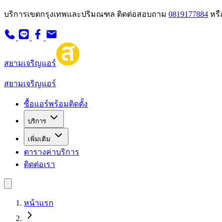
บริการเขตกรุงเทพและปริมณฑล
ติดต่อสอบถาม
0819177884
หรื
สยามเจริญแอร์
สยามเจริญแอร์
ซื้อแอร์พร้อมติดตั้ง
บริการ
เพิ่มเติม
ตารางค่าบริการ
ติดต่อเรา
หน้าแรก