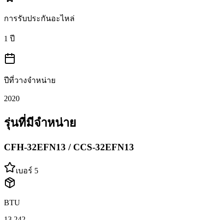
การรับประกันอะไหล่
1 ปี
ปีที่วางจำหน่าย
2020
รุ่นที่มีจำหน่าย
CFH-32EFN13 / CCS-32EFN13
เบอร์ 5
BTU
13,242