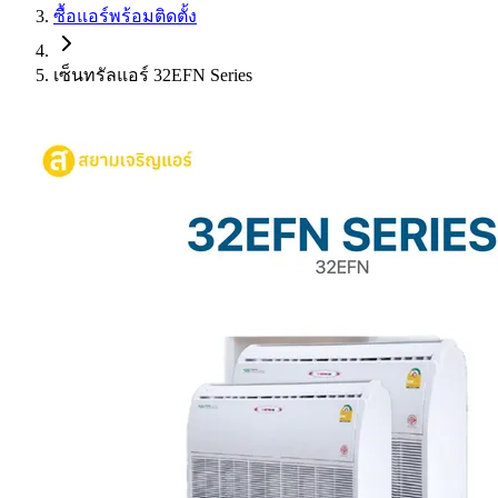
ซื้อแอร์พร้อมติดตั้ง
เซ็นทรัลแอร์ 32EFN Series