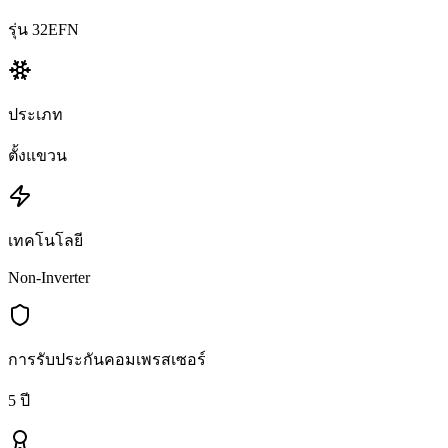
รุ่น 32EFN
ประเภท
ตั้งแขวน
เทคโนโลยี
Non-Inverter
การรับประกันคอมเพรสเซอร์
5 ปี