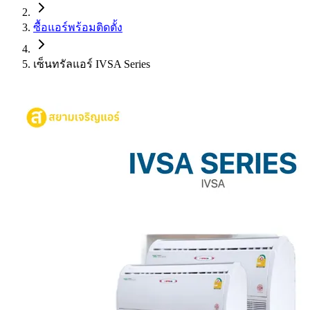
ซื้อแอร์พร้อมติดตั้ง
เซ็นทรัลแอร์ IVSA Series