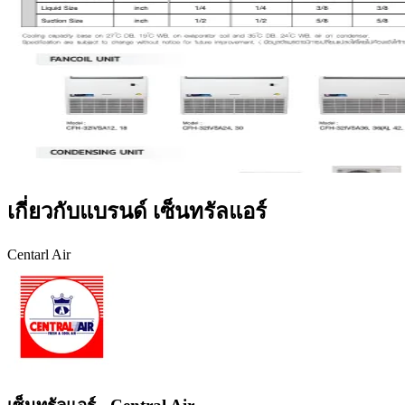
เกี่ยวกับแบรนด์ เซ็นทรัลแอร์
Centarl Air