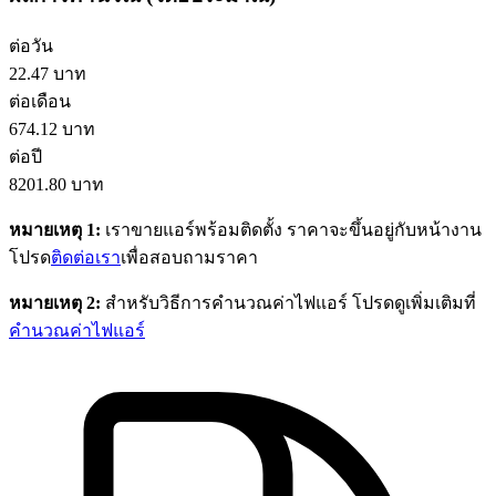
ต่อวัน
22.47
บาท
ต่อเดือน
674.12
บาท
ต่อปี
8201.80
บาท
หมายเหตุ 1:
เราขายแอร์พร้อมติดตั้ง ราคาจะขึ้นอยู่กับหน้างาน
โปรด
ติดต่อเรา
เพื่อสอบถามราคา
หมายเหตุ 2:
สำหรับวิธีการคำนวณค่าไฟแอร์ โปรดดูเพิ่มเติมที่
คำนวณค่าไฟแอร์