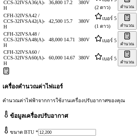
CCS-32IVSA36(A)-
36,800
17.2
380
V
คำนวณ
(2 ดาว)
H
CFH-32IVSA42 /
เบอร์ 5
CCS-32IVSA42(A)-
42,500
15.7
380
V
คำนวณ
(1 ดาว)
H
CFH-32IVSA48 /
CCS-32IVSA48(A)-
48,000
14.71
380
V
เบอร์ 5
คำนวณ
H
CFH-32IVSA60 /
CCS-32IVSA60(A)-
60,000
14.67
380
V
เบอร์ 5
คำนวณ
H
เครื่องคำนวณค่าไฟแอร์
คำนวณค่าไฟฟ้าจากการใช้งานเครื่องปรับอากาศของคุณ
ข้อมูลเครื่องปรับอากาศ
ขนาด BTU
*