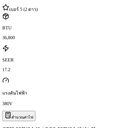
เบอร์ 5 (2 ดาว)
BTU
36,800
SEER
17.2
แรงดันไฟฟ้า
380
V
คำนวณค่าไฟ