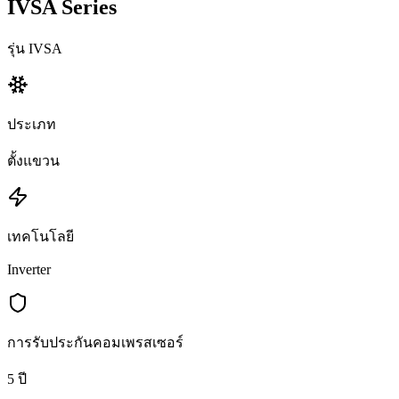
IVSA Series
รุ่น IVSA
ประเภท
ตั้งแขวน
เทคโนโลยี
Inverter
การรับประกันคอมเพรสเซอร์
5 ปี