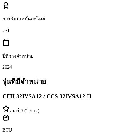
การรับประกันอะไหล่
2 ปี
ปีที่วางจำหน่าย
2024
รุ่นที่มีจำหน่าย
CFH-32IVSA12 / CCS-32IVSA12-H
เบอร์ 5 (1 ดาว)
BTU