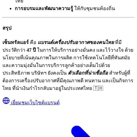
ไทย
การอบรมและพัฒนาความรู้
ให้กับชุมชนท้องถิ่น
สรุป
เซ็นทรัลแอร์
คือ
แบรนด์เครื่องปรับอากาศของคนไทย
ที่มี
ประวัติกว่า
47 ปี
ในการให้บริการอย่างมั่นคง และไว้วางใจ ด้วย
นโยบายที่เน้นคุณภาพในการผลิต การใช้เทคโนโลยีที่ทันสมัย
และความมุ่งมั่นในการบริการลูกค้าอย่างเต็มไปด้วย
ประสิทธิภาพ บริษัทฯ ยังคงเป็น
ตัวเลือกที่น่าเชื่อถือ
สำหรับผู้ที่
ต้องการเครื่องปรับอากาศที่มีคุณภาพดี ทนทาน และเป็นกิจการ
ไทย ที่นำเงินกำไรกลับมาอยู่ในประเทศไทย 🇹🇭
เยี่ยมชมเว็บไซต์แบรนด์