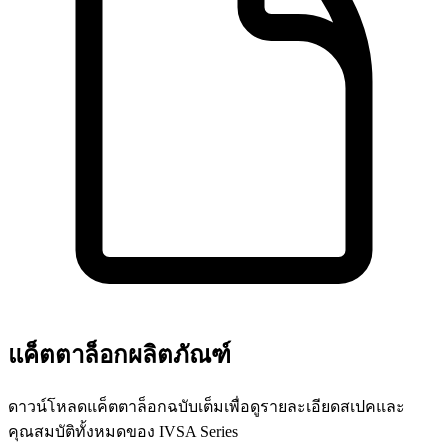
แค็ตตาล็อกผลิตภัณฑ์
ดาวน์โหลดแค็ตตาล็อกฉบับเต็มเพื่อดูรายละเอียดสเปคและ
คุณสมบัติทั้งหมดของ IVSA Series