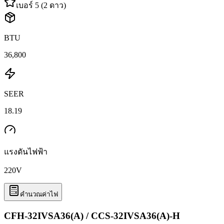
เบอร์ 5 (2 ดาว)
BTU
36,800
SEER
18.19
แรงดันไฟฟ้า
220
V
คำนวณค่าไฟ
CFH-32IVSA36(A) / CCS-32IVSA36(A)-H