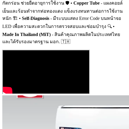
กัดกร่อน ช่วยยืดอายุการใช้งาน 🛡️ •
Copper Tube
- แผงคอยล์
เย็นและร้อนทำจากท่อทองแดง แข็งแรงทนทานต่อการใช้งาน
หนัก 🏗️ •
Self-Diagnosis
- มีระบบแสดง Error Code บนหน้าจอ
LED เพื่อความสะดวกในการตรวจสอบและซ่อมบำรุง 🔍 •
Made In Thailand (MiT)
- สินค้าคุณภาพผลิตในประเทศไทย
และได้รับรองมาตรฐาน มอก. 🇹🇭