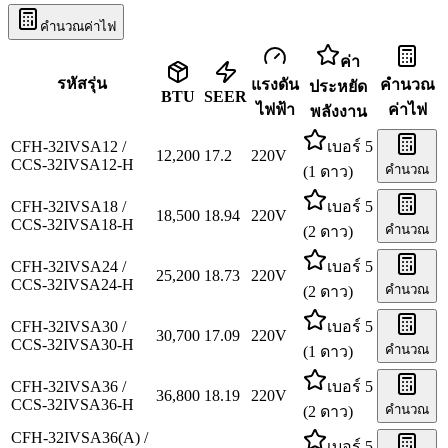
คำนวณค่าไฟ
ค่า
รหัสรุ่น
แรงดัน
คำนวณ
ประหยัด
BTU
SEER
ไฟฟ้า
ค่าไฟ
พลังงาน
CFH-32IVSA12 /
เบอร์ 5
12,200
17.2
220
V
CCS-32IVSA12-H
คำนวณ
(1 ดาว)
CFH-32IVSA18 /
เบอร์ 5
18,500
18.94
220
V
CCS-32IVSA18-H
คำนวณ
(2 ดาว)
CFH-32IVSA24 /
เบอร์ 5
25,200
18.73
220
V
CCS-32IVSA24-H
คำนวณ
(2 ดาว)
CFH-32IVSA30 /
เบอร์ 5
30,700
17.09
220
V
CCS-32IVSA30-H
คำนวณ
(1 ดาว)
CFH-32IVSA36 /
เบอร์ 5
36,800
18.19
220
V
CCS-32IVSA36-H
คำนวณ
(2 ดาว)
CFH-32IVSA36(A) /
เบอร์ 5