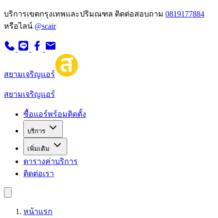
บริการเขตกรุงเทพและปริมณฑล
ติดต่อสอบถาม
0819177884
หรือไลน์
@scair
สยามเจริญแอร์
สยามเจริญแอร์
ซื้อแอร์พร้อมติดตั้ง
บริการ
เพิ่มเติม
ตารางค่าบริการ
ติดต่อเรา
หน้าแรก