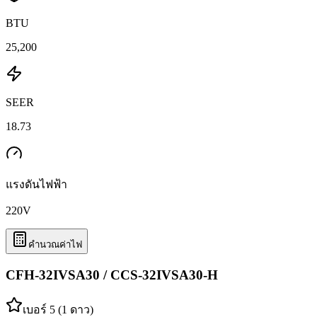
BTU
25,200
SEER
18.73
แรงดันไฟฟ้า
220
V
คำนวณค่าไฟ
CFH-32IVSA30 / CCS-32IVSA30-H
เบอร์ 5 (1 ดาว)