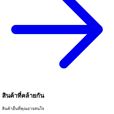
สินค้าที่คล้ายกัน
สินค้าอื่นที่คุณอาจสนใจ