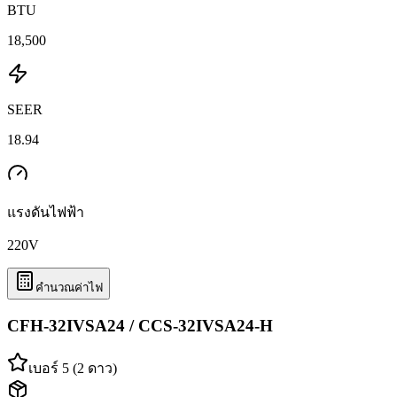
BTU
18,500
SEER
18.94
แรงดันไฟฟ้า
220
V
คำนวณค่าไฟ
CFH-32IVSA24 / CCS-32IVSA24-H
เบอร์ 5 (2 ดาว)