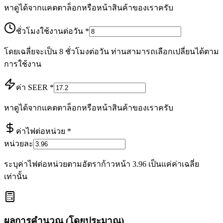
หาดูได้จากแคตตาล็อกหรือหน้าสินค้าของเราครับ
ชั่วโมงใช้งานต่อวัน
*
โดยเฉลี่ยจะเป็น 8 ชั่วโมงต่อวัน ท่านสามารถเลือกเปลี่ยนได้ตาม
การใช้งาน
ค่า SEER
*
หาดูได้จากแคตตาล็อกหรือหน้าสินค้าของเราครับ
ค่าไฟต่อหน่วย
*
หน่วยละ
ระบุค่าไฟต่อหน่วยตามอัตราก้าวหน้า 3.96 เป็นแค่ค่าเฉลี่ย
เท่านั้น
ผลการคำนวณ (โดยประมาณ)