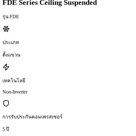
FDE Series Ceiling Suspended
รุ่น FDE
ประเภท
ตั้งแขวน
เทคโนโลยี
Non-Inverter
การรับประกันคอมเพรสเซอร์
5 ปี