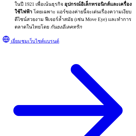
ในปี 1921 เพื่อเน้นธุรกิจ
อุปกรณ์อิเล็กทรอนิกส์และเครื่อง
ใช้ไฟฟ้า
โดยเฉพาะ แอร์ของค่ายนี้จะเด่นเรื่องความเงียบ
ดีไซน์สวยงาม ฟีเจอร์ล้ำสมัย (เช่น Move Eye) และทำการ
ตลาดในไทยโดย
กันยงอีเลคทริก
เยี่ยมชมเว็บไซต์แบรนด์