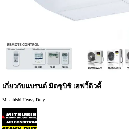
เกี่ยวกับแบรนด์ มิตซูบิชิ เฮฟวี้ดิวตี้
Mitsubishi Heavy Duty