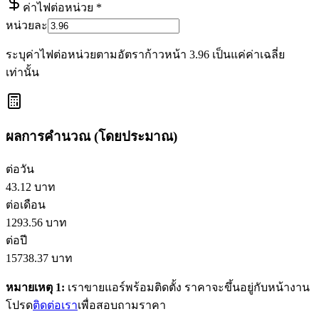
ค่าไฟต่อหน่วย
*
หน่วยละ
ระบุค่าไฟต่อหน่วยตามอัตราก้าวหน้า 3.96 เป็นแค่ค่าเฉลี่ย
เท่านั้น
ผลการคำนวณ (โดยประมาณ)
ต่อวัน
43.12
บาท
ต่อเดือน
1293.56
บาท
ต่อปี
15738.37
บาท
หมายเหตุ 1:
เราขายแอร์พร้อมติดตั้ง ราคาจะขึ้นอยู่กับหน้างาน
โปรด
ติดต่อเรา
เพื่อสอบถามราคา