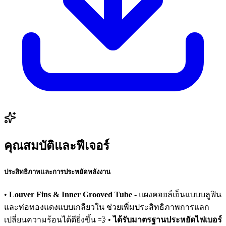
คุณสมบัติและฟีเจอร์
ประสิทธิภาพและการประหยัดพลังงาน
•
Louver Fins & Inner Grooved Tube
- แผงคอยล์เย็นแบบบลูฟิน
และท่อทองแดงแบบเกลียวใน ช่วยเพิ่มประสิทธิภาพการแลก
เปลี่ยนความร้อนได้ดียิ่งขึ้น 💨 •
ได้รับมาตรฐานประหยัดไฟเบอร์