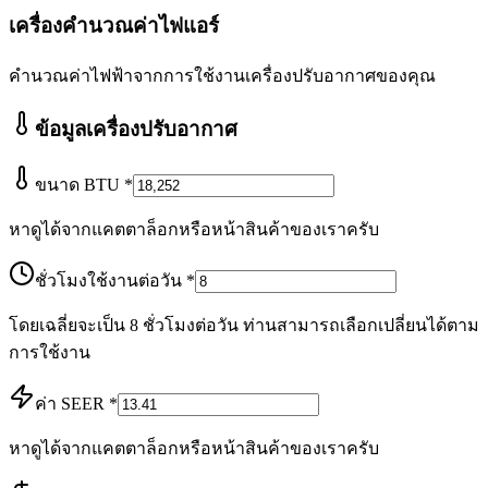
เครื่องคำนวณค่าไฟแอร์
คำนวณค่าไฟฟ้าจากการใช้งานเครื่องปรับอากาศของคุณ
ข้อมูลเครื่องปรับอากาศ
ขนาด BTU
*
หาดูได้จากแคตตาล็อกหรือหน้าสินค้าของเราครับ
ชั่วโมงใช้งานต่อวัน
*
โดยเฉลี่ยจะเป็น 8 ชั่วโมงต่อวัน ท่านสามารถเลือกเปลี่ยนได้ตาม
การใช้งาน
ค่า SEER
*
หาดูได้จากแคตตาล็อกหรือหน้าสินค้าของเราครับ