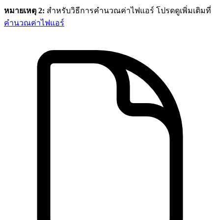
หมายเหตุ 2:
สำหรับวิธีการคำนวณค่าไฟแอร์ โปรดดูเพิ่มเติมที่
คำนวณค่าไฟแอร์