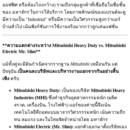
ออฟฟิศ หรือห้องโถงกว้าง) รวมถึงกลุ่มลูกค้าที่เชื่อถือในชื่อชั้น
ของ
มหาจักร
ในการให้บริการ โดยภาพลักษณ์ของแบรนด์จะดู
มีความเป็น "Industrial" หรือมีความเป็นวิศวกรรมสูงกว่าแอร์
บ้านทั่วไป เน้นฟังก์ชันการใช้งานจริงมากกว่าลูกเล่นแฟชั่น
**ความแตกต่างระหว่าง Mitsubishi Heavy Duty vs. Mitsubishi
Electric Mr. Slim**
แม้ทั้งคู่จะมีต้นกำเนิดจากรากฐาน
Mitsubishi
เหมือนกัน แต่
ปัจจุบัน
เป็นคนละบริษัทและบริหารงานแยกจากกันอย่างสิ้น
เชิง
ครับ
Mitsubishi Heavy Duty:
เป็นของบริษัท
Mitsubishi Heavy
Industries (MHI)
ซึ่งทำธุรกิจอุตสาหกรรมหนัก (ผลิต
จรวด, เครื่องบิน, โรงไฟฟ้า) แอร์ของค่ายนี้จึงเน้น
เทคโนโลยีที่ถอดแบบมาจากวิศวกรรมหนัก เน้นความถึก
ทน ลมแรง และในไทยจัดจำหน่ายโดย
มหาจักร
Mitsubishi Electric (Mr. Slim):
แยกตัวออกมาตั้งบริษัทเอง