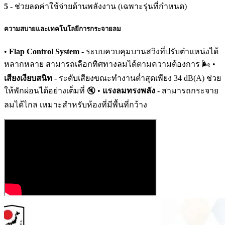
5
- ช่วยลดค่าใช้จ่ายด้านพลังงาน (เฉพาะรุ่นที่กำหนด)
ความสบายและเทคโนโลยีการกระจายลม
•
Flap Control System
- ระบบควบคุมบานสวิงที่ปรับตำแหน่งได้
หลากหลาย สามารถเลือกทิศทางลมได้ตามความต้องการ 🌬️ •
เสียงเงียบสนิท
- ระดับเสียงขณะทำงานต่ำสุดเพียง 34 dB(A) ช่วย
ให้พักผ่อนได้อย่างเต็มที่ 🔇 •
แรงลมทรงพลัง
- สามารถกระจาย
ลมได้ไกล เหมาะสำหรับห้องที่มีพื้นที่กว้าง