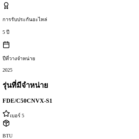
การรับประกันอะไหล่
5 ปี
ปีที่วางจำหน่าย
2025
รุ่นที่มีจำหน่าย
FDE/C50CNVX-S1
เบอร์ 5
BTU