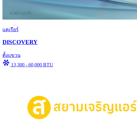
แคเรียร์
DISCOVERY
ตั้งแขวน
13,300 - 60,000 BTU