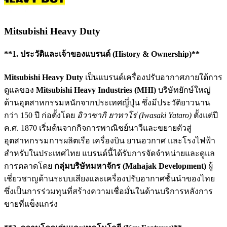
Mitsubishi Heavy Duty
**1. ประวัติและเจ้าของแบรนด์ (History & Ownership)**
Mitsubishi Heavy Duty
เป็นแบรนด์เครื่องปรับอากาศภายใต้การ
ดูแลของ
Mitsubishi Heavy Industries (MHI)
บริษัทยักษ์ใหญ่
ด้านอุตสาหกรรมหนักจากประเทศญี่ปุ่น ซึ่งมีประวัติยาวนาน
กว่า 150 ปี ก่อตั้งโดย
อิวาซากิ ยาทาโร่ (Iwasaki Yataro)
ตั้งแต่ปี
ค.ศ. 1870 เริ่มต้นจากกิจการพาณิชย์นาวีและขยายตัวสู่
อุตสาหกรรมการผลิตเรือ เครื่องบิน ยานอวกาศ และโรงไฟฟ้า
สำหรับในประเทศไทย แบรนด์นี้ได้รับการจัดจำหน่ายและดูแล
การตลาดโดย
กลุ่มบริษัทมหาจักร (Mahajak Development)
ผู้
เชี่ยวชาญด้านระบบเสียงและเครื่องปรับอากาศชั้นนำของไทย
ซึ่งเป็นการร่วมทุนที่สร้างความเชื่อมั่นในด้านบริการหลังการ
ขายที่แข็งแกร่ง