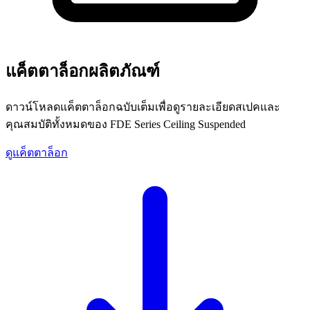
แค็ตตาล็อกผลิตภัณฑ์
ดาวน์โหลดแค็ตตาล็อกฉบับเต็มเพื่อดูรายละเอียดสเปคและ
คุณสมบัติทั้งหมดของ FDE Series Ceiling Suspended
ดูแค็ตตาล็อก