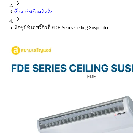
ซื้อแอร์พร้อมติดตั้ง
มิตซูบิชิ เฮฟวี้ดิวตี้ FDE Series Ceiling Suspended