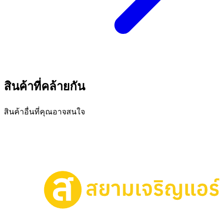
สินค้าที่คล้ายกัน
สินค้าอื่นที่คุณอาจสนใจ