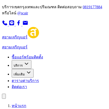
บริการเขตกรุงเทพและปริมณฑล
ติดต่อสอบถาม
0819177884
หรือไลน์
@scair
สยามเจริญแอร์
สยามเจริญแอร์
ซื้อแอร์พร้อมติดตั้ง
บริการ
เพิ่มเติม
ตารางค่าบริการ
ติดต่อเรา
หน้าแรก