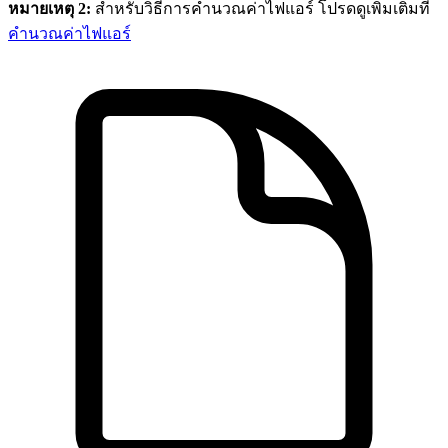
หมายเหตุ 2:
สำหรับวิธีการคำนวณค่าไฟแอร์ โปรดดูเพิ่มเติมที่
คำนวณค่าไฟแอร์