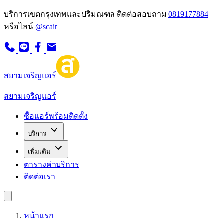
บริการเขตกรุงเทพและปริมณฑล
ติดต่อสอบถาม
0819177884
หรือไลน์
@scair
สยามเจริญแอร์
สยามเจริญแอร์
ซื้อแอร์พร้อมติดตั้ง
บริการ
เพิ่มเติม
ตารางค่าบริการ
ติดต่อเรา
หน้าแรก