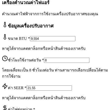
เครื่องคำนวณค่าไฟแอร์
คำนวณค่าไฟฟ้าจากการใช้งานเครื่องปรับอากาศของคุณ
ข้อมูลเครื่องปรับอากาศ
ขนาด BTU
*
หาดูได้จากแคตตาล็อกหรือหน้าสินค้าของเราครับ
ชั่วโมงใช้งานต่อวัน
*
โดยเฉลี่ยจะเป็น 8 ชั่วโมงต่อวัน ท่านสามารถเลือกเปลี่ยนได้ตาม
การใช้งาน
ค่า SEER
*
หาดูได้จากแคตตาล็อกหรือหน้าสินค้าของเราครับ
ค่าไฟต่อหน่วย
*