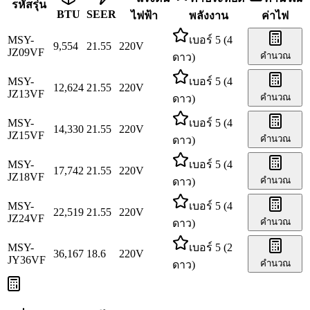
รหัสรุ่น
BTU
SEER
ไฟฟ้า
พลังงาน
ค่าไฟ
MSY-
เบอร์ 5 (4
9,554
21.55
220
V
JZ09VF
คำนวณ
ดาว)
MSY-
เบอร์ 5 (4
12,624
21.55
220
V
JZ13VF
คำนวณ
ดาว)
MSY-
เบอร์ 5 (4
14,330
21.55
220
V
JZ15VF
คำนวณ
ดาว)
MSY-
เบอร์ 5 (4
17,742
21.55
220
V
JZ18VF
คำนวณ
ดาว)
MSY-
เบอร์ 5 (4
22,519
21.55
220
V
JZ24VF
คำนวณ
ดาว)
MSY-
เบอร์ 5 (2
36,167
18.6
220
V
JY36VF
คำนวณ
ดาว)