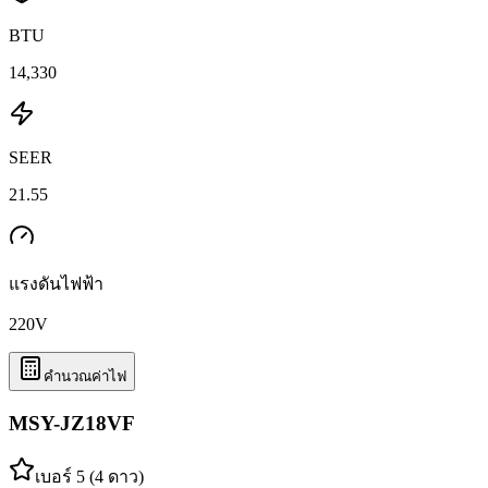
BTU
14,330
SEER
21.55
แรงดันไฟฟ้า
220
V
คำนวณค่าไฟ
MSY-JZ18VF
เบอร์ 5 (4 ดาว)