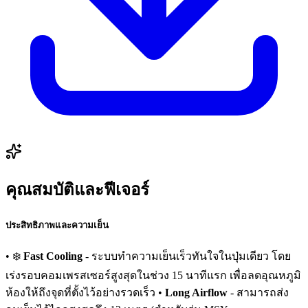
คุณสมบัติและฟีเจอร์
ประสิทธิภาพและความเย็น
• ❄️
Fast Cooling
- ระบบทำความเย็นเร็วทันใจในปุ่มเดียว โดย
เร่งรอบคอมเพรสเซอร์สูงสุดในช่วง 15 นาทีแรก เพื่อลดอุณหภูมิ
ห้องให้ถึงจุดที่ตั้งไว้อย่างรวดเร็ว •
Long Airflow
- สามารถส่ง