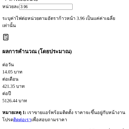
หน่วยละ
ระบุค่าไฟต่อหน่วยตามอัตราก้าวหน้า 3.96 เป็นแค่ค่าเฉลี่ย
เท่านั้น
ผลการคำนวณ (โดยประมาณ)
ต่อวัน
14.05
บาท
ต่อเดือน
421.35
บาท
ต่อปี
5126.44
บาท
หมายเหตุ 1:
เราขายแอร์พร้อมติดตั้ง ราคาจะขึ้นอยู่กับหน้างาน
โปรด
ติดต่อเรา
เพื่อสอบถามราคา