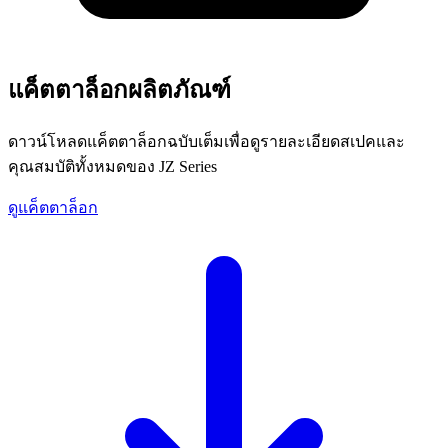
แค็ตตาล็อกผลิตภัณฑ์
ดาวน์โหลดแค็ตตาล็อกฉบับเต็มเพื่อดูรายละเอียดสเปคและ
คุณสมบัติทั้งหมดของ JZ Series
ดูแค็ตตาล็อก