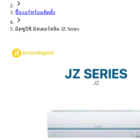
ซื้อแอร์พร้อมติดตั้ง
มิตซูบิชิ มิสเตอร์สลิม JZ Series