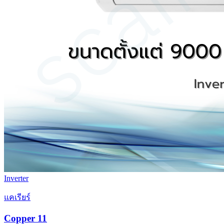
Inverter
แคเรียร์
Copper 11