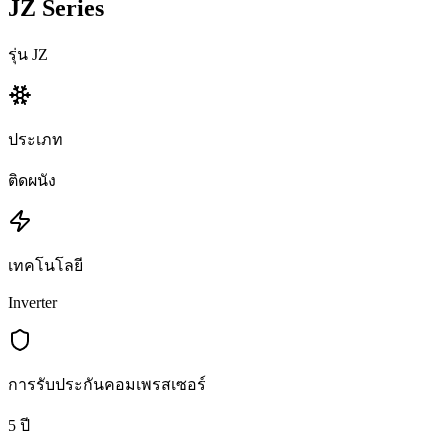
JZ Series
รุ่น JZ
ประเภท
ติดผนัง
เทคโนโลยี
Inverter
การรับประกันคอมเพรสเซอร์
5 ปี