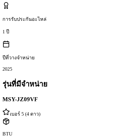
การรับประกันอะไหล่
1 ปี
ปีที่วางจำหน่าย
2025
รุ่นที่มีจำหน่าย
MSY-JZ09VF
เบอร์ 5 (4 ดาว)
BTU