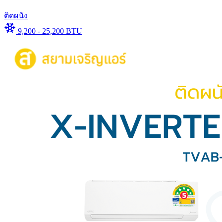
ติดผนัง
9,200 - 25,200 BTU