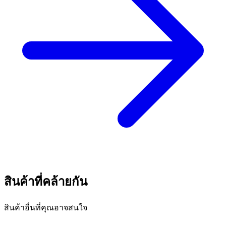
สินค้าที่คล้ายกัน
สินค้าอื่นที่คุณอาจสนใจ