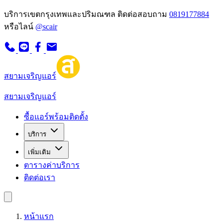
บริการเขตกรุงเทพและปริมณฑล
ติดต่อสอบถาม
0819177884
หรือไลน์
@scair
สยามเจริญแอร์
สยามเจริญแอร์
ซื้อแอร์พร้อมติดตั้ง
บริการ
เพิ่มเติม
ตารางค่าบริการ
ติดต่อเรา
หน้าแรก