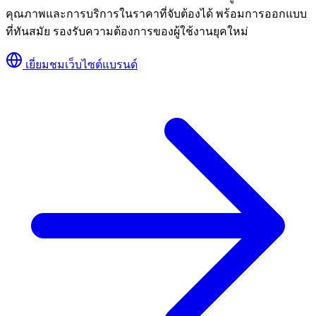
คุณภาพและการบริการในราคาที่จับต้องได้ พร้อมการออกแบบ
ที่ทันสมัย รองรับความต้องการของผู้ใช้งานยุคใหม่
เยี่ยมชมเว็บไซต์แบรนด์