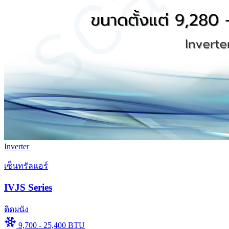
Inverter
เซ็นทรัลแอร์
IVJS Series
ติดผนัง
9,700 - 25,400 BTU