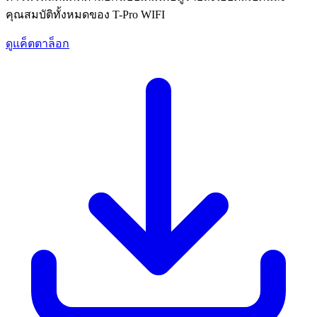
คุณสมบัติทั้งหมดของ T-Pro WIFI
ดูแค็ตตาล็อก