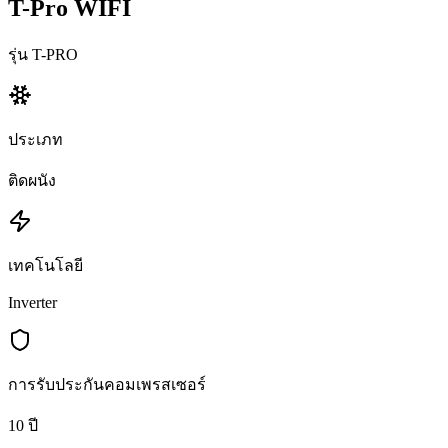
T-Pro WIFI
รุ่น T-PRO
ประเภท
ติดผนัง
เทคโนโลยี
Inverter
การรับประกันคอมเพรสเซอร์
10 ปี