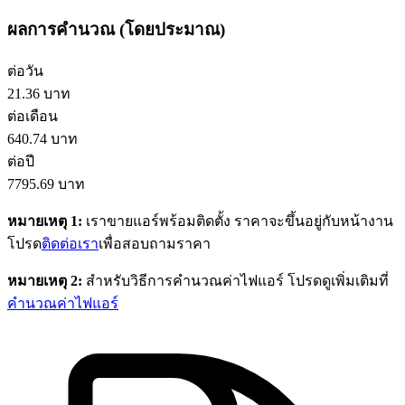
ผลการคำนวณ (โดยประมาณ)
ต่อวัน
21.36
บาท
ต่อเดือน
640.74
บาท
ต่อปี
7795.69
บาท
หมายเหตุ 1:
เราขายแอร์พร้อมติดตั้ง ราคาจะขึ้นอยู่กับหน้างาน
โปรด
ติดต่อเรา
เพื่อสอบถามราคา
หมายเหตุ 2:
สำหรับวิธีการคำนวณค่าไฟแอร์ โปรดดูเพิ่มเติมที่
คำนวณค่าไฟแอร์