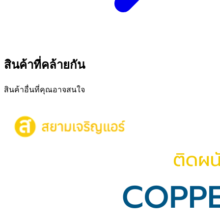
สินค้าที่คล้ายกัน
สินค้าอื่นที่คุณอาจสนใจ