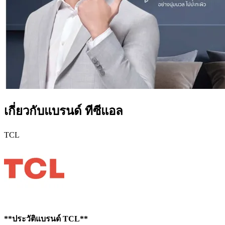
เกี่ยวกับแบรนด์ ทีซีแอล
TCL
**ประวัติแบรนด์ TCL**