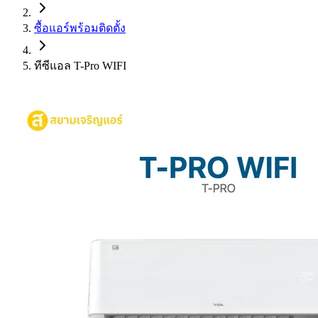
ซื้อแอร์พร้อมติดตั้ง
ทีซีแอล T-Pro WIFI