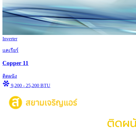
Inverter
แคเรียร์
Copper 11
ติดผนัง
9,200 - 25,200 BTU