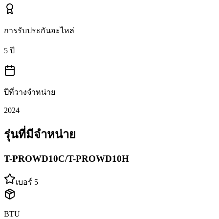
การรับประกันอะไหล่
5 ปี
ปีที่วางจำหน่าย
2024
รุ่นที่มีจำหน่าย
T-PROWD10C/T-PROWD10H
เบอร์ 5
BTU