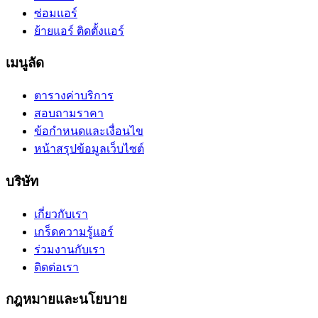
ซ่อมแอร์
ย้ายแอร์ ติดตั้งแอร์
เมนูลัด
ตารางค่าบริการ
สอบถามราคา
ข้อกำหนดและเงื่อนไข
หน้าสรุปข้อมูลเว็บไซต์
บริษัท
เกี่ยวกับเรา
เกร็ดความรู้แอร์
ร่วมงานกับเรา
ติดต่อเรา
กฎหมายและนโยบาย