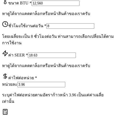
ขนาด BTU
*
หาดูได้จากแคตตาล็อกหรือหน้าสินค้าของเราครับ
ชั่วโมงใช้งานต่อวัน
*
โดยเฉลี่ยจะเป็น 8 ชั่วโมงต่อวัน ท่านสามารถเลือกเปลี่ยนได้ตาม
การใช้งาน
ค่า SEER
*
หาดูได้จากแคตตาล็อกหรือหน้าสินค้าของเราครับ
ค่าไฟต่อหน่วย
*
หน่วยละ
ระบุค่าไฟต่อหน่วยตามอัตราก้าวหน้า 3.96 เป็นแค่ค่าเฉลี่ย
เท่านั้น