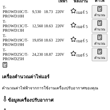
ค่าไฟ
ไฟฟ้า
พลังงาน
T-
PROWD10C/T-
9,530
18.73
220
V
เบอร์ 5
คำนวณ
PROWD10H
T-
PROWD13C/T-
12,560
18.63
220
V
เบอร์ 5
คำนวณ
PROWD13H
T-
PROWD19C/T-
19,050
18.63
220
V
เบอร์ 5
คำนวณ
PROWD19H
T-
PROWD25C/T-
24,230
18.87
220
V
เบอร์ 5
คำนวณ
PROWD25H
เครื่องคำนวณค่าไฟแอร์
คำนวณค่าไฟฟ้าจากการใช้งานเครื่องปรับอากาศของคุณ
ข้อมูลเครื่องปรับอากาศ