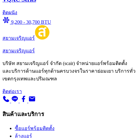
ติดผนัง
9,200 - 30,700 BTU
สยามเจริญแอร์
สยามเจริญแอร์
บริษัท สยามเจริญแอร์ จำกัด (scair) จำหน่ายแอร์พร้อมติดตั้ง
และบริการด้านแอร์ทุกด้านครบวงจรในราคาย่อมเยา บริการทั่ว
เขตกรุงเทพและปริมณฑล
ติดต่อเรา
สินค้าและบริการ
ซื้อแอร์พร้อมติดตั้ง
ล้างแอร์