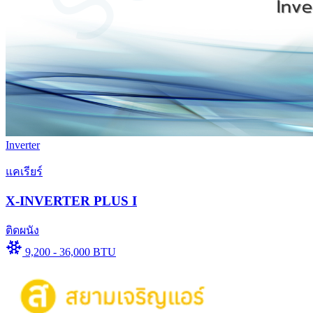
Inverter
แคเรียร์
X-INVERTER PLUS I
ติดผนัง
9,200 - 36,000 BTU